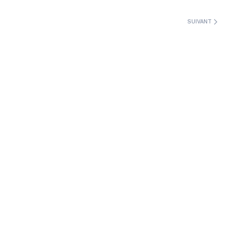
SUIVANT