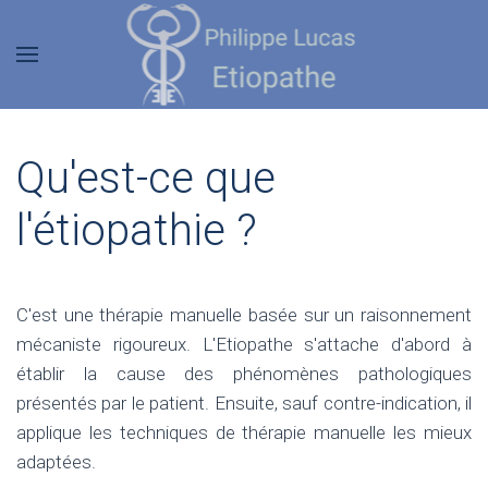
Qu'est-ce que
l'étiopathie ?
C'est une thérapie manuelle basée sur un raisonnement
mécaniste rigoureux. L'Etiopathe s'attache d'abord à
établir la cause des phénomènes pathologiques
présentés par le patient. Ensuite, sauf contre-indication, il
applique les techniques de thérapie manuelle les mieux
adaptées.