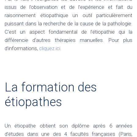
issus de l’observation et de l’expérience et fait du
raisonnement étiopathique un outil particulièrement
puissant dans la recherche de la cause de la pathologie.
C’est un aspect fondamental de l’étiopathie qui la
différencie d’autres thérapies manuelles. Pour plus
d’informations,
cliquez ici.
La formation des
étiopathes
Un étiopathe obtient son diplôme après 6 années
d’études dans une des 4 facultés françaises (Paris,