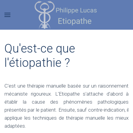
Qu'est-ce que
l'étiopathie ?
C'est une thérapie manuelle basée sur un raisonnement
mécaniste rigoureux. L'Etiopathe s'attache d'abord à
établir la cause des phénomènes pathologiques
présentés par le patient. Ensuite, sauf contre-indication, il
applique les techniques de thérapie manuelle les mieux
adaptées.