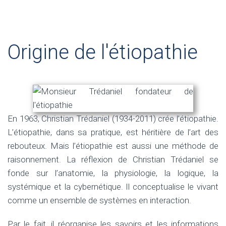
Origine de l'étiopathie
En 1963, Christian Trédaniel (1934-2011) crée l’étiopathie.
L’étiopathie, dans sa pratique, est héritière de l’art des
rebouteux. Mais l’étiopathie est aussi une méthode de
raisonnement. La réflexion de Christian Trédaniel se
fonde sur l’anatomie, la physiologie, la logique, la
systémique et la cybernétique. Il conceptualise le vivant
comme un ensemble de systèmes en interaction.
Par le fait, il réorganise les savoirs et les informations